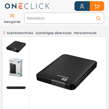
Kategóriák
Számítástechnika
Számítógép alkatrészek
Merevlemezek