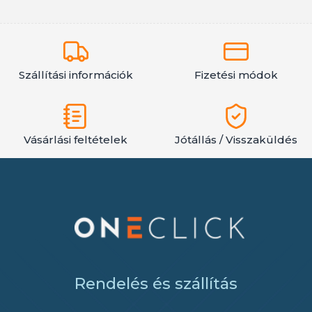
Szállítási információk
Fizetési módok
Vásárlási feltételek
Jótállás / Visszaküldés
Rendelés és szállítás