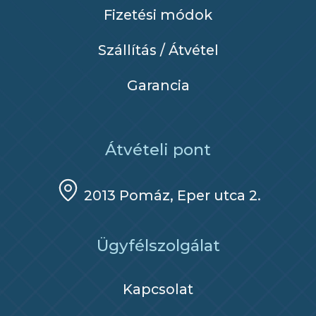
Fizetési módok
Szállítás / Átvétel
Garancia
Átvételi pont
2013 Pomáz, Eper utca 2.
Ügyfélszolgálat
Kapcsolat