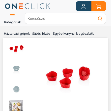
Kategóriák
Háztartási gépek
Sütés, főzés
Egyéb konyhai kiegészítők