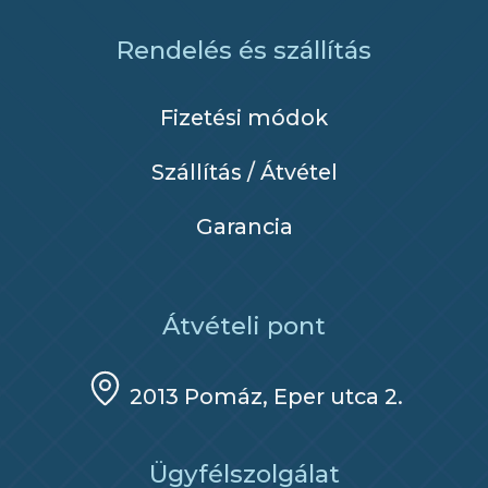
Rendelés és szállítás
Fizetési módok
Szállítás / Átvétel
Garancia
Átvételi pont
2013 Pomáz, Eper utca 2.
Ügyfélszolgálat