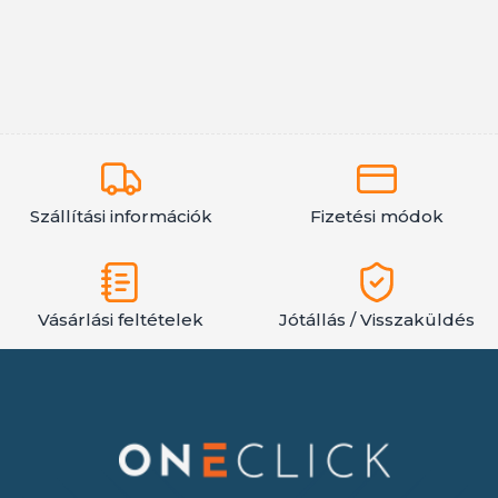
Szállítási információk
Fizetési módok
Vásárlási feltételek
Jótállás / Visszaküldés