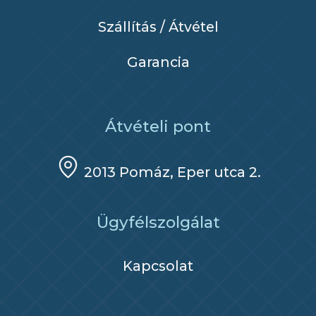
Szállítás / Átvétel
Garancia
Átvételi pont
2013 Pomáz, Eper utca 2.
Ügyfélszolgálat
Kapcsolat