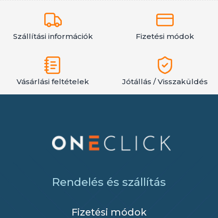
Szállítási információk
Fizetési módok
Vásárlási feltételek
Jótállás / Visszaküldés
Rendelés és szállítás
Fizetési módok