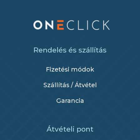
Rendelés és szállítás
Fizetési módok
Szállítás / Átvétel
Garancia
Átvételi pont