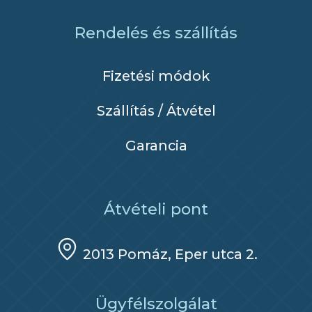
Rendelés és szállítás
Fizetési módok
Szállítás / Átvétel
Garancia
Átvételi pont
2013 Pomáz, Eper utca 2.
Ügyfélszolgálat