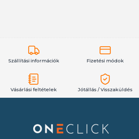
Szállítási információk
Fizetési módok
Vásárlási feltételek
Jótállás / Visszaküldés