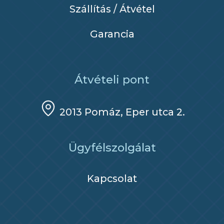
Szállítás / Átvétel
Garancia
Átvételi pont
2013 Pomáz, Eper utca 2.
Ügyfélszolgálat
Kapcsolat