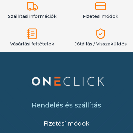
Szállítási információk
Fizetési módok
Vásárlási feltételek
Jótállás / Visszaküldés
Rendelés és szállítás
Fizetési módok