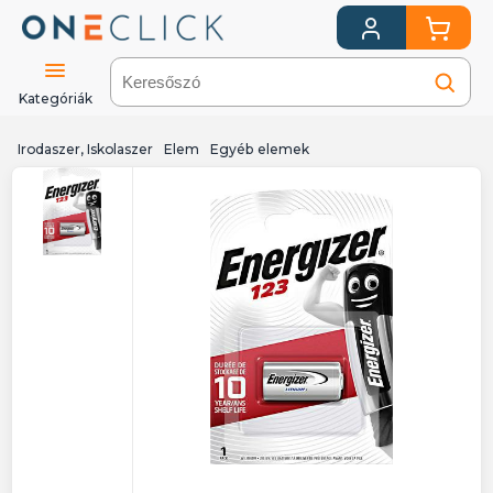
Kategóriák
Irodaszer, Iskolaszer
Elem
Egyéb elemek