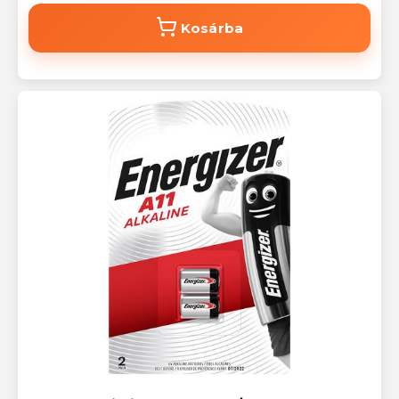
Kosárba