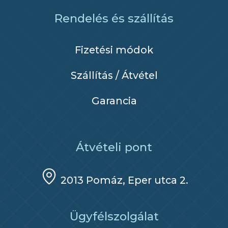
Rendelés és szállítás
Fizetési módok
Szállítás / Átvétel
Garancia
Átvételi pont
2013 Pomáz, Eper utca 2.
Ügyfélszolgálat