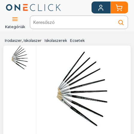
Kategóriák
Irodaszer, Iskolaszer
Iskolaszerek
Ecsetek