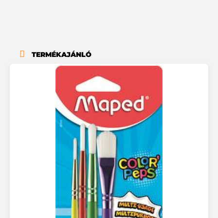
TERMÉKAJÁNLÓ