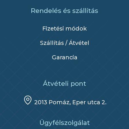
Rendelés és szállítás
Fizetési módok
Szállítás / Átvétel
Garancia
Átvételi pont
2013 Pomáz, Eper utca 2.
Ügyfélszolgálat