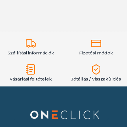
Szállítási információk
Fizetési módok
Vásárlási feltételek
Jótállás / Visszaküldés