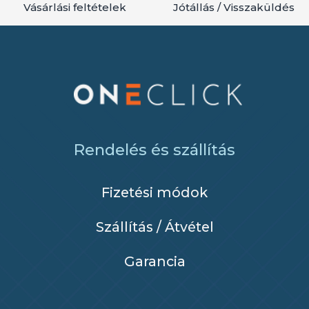
Vásárlási feltételek
Jótállás / Visszaküldés
Rendelés és szállítás
Fizetési módok
Szállítás / Átvétel
Garancia