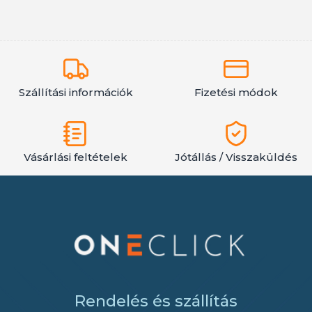
Szállítási információk
Fizetési módok
Vásárlási feltételek
Jótállás / Visszaküldés
Rendelés és szállítás