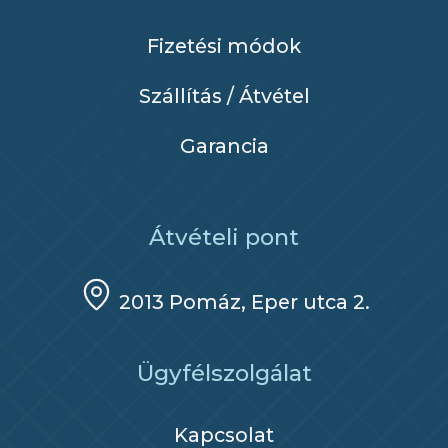
Fizetési módok
Szállítás / Átvétel
Garancia
Átvételi pont
2013 Pomáz, Eper utca 2.
Ügyfélszolgálat
Kapcsolat