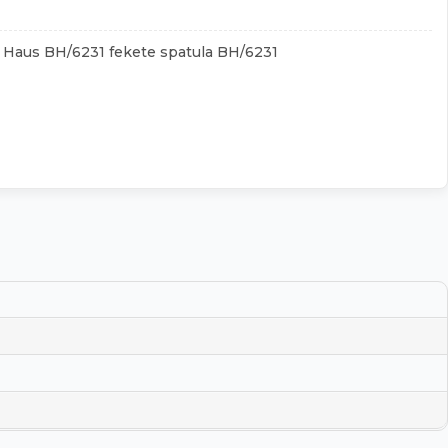
 Haus BH/6231 fekete spatula BH/6231