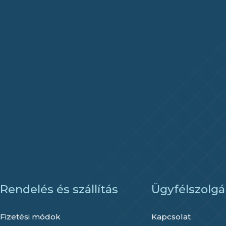
Rendelés és szállítás
Ügyfélszolgá
Fizetési módok
Kapcsolat