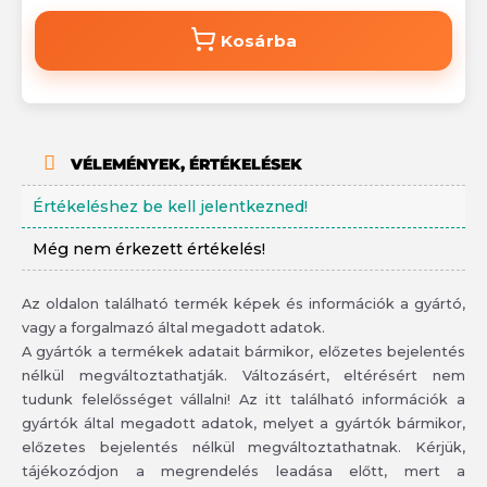
Kosárba
VÉLEMÉNYEK, ÉRTÉKELÉSEK
Értékeléshez be kell jelentkezned!
Még nem érkezett értékelés!
Az oldalon található termék képek és információk a gyártó,
vagy a forgalmazó által megadott adatok.
A gyártók a termékek adatait bármikor, előzetes bejelentés
nélkül megváltoztathatják. Változásért, eltérésért nem
tudunk felelősséget vállalni! Az itt található információk a
gyártók által megadott adatok, melyet a gyártók bármikor,
előzetes bejelentés nélkül megváltoztathatnak. Kérjük,
tájékozódjon a megrendelés leadása előtt, mert a