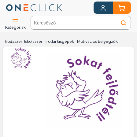
Kategóriák
Irodaszer, Iskolaszer
Irodai kisgépek
Motivációs bélyegzők