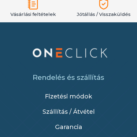
Vásárlási feltételek
Jótállás / Visszaküldés
Rendelés és szállítás
Fizetési módok
Szállítás / Átvétel
Garancia