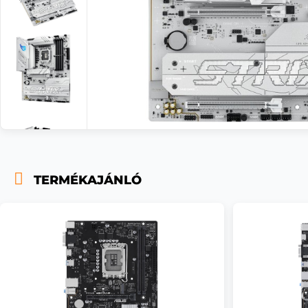
TERMÉKAJÁNLÓ