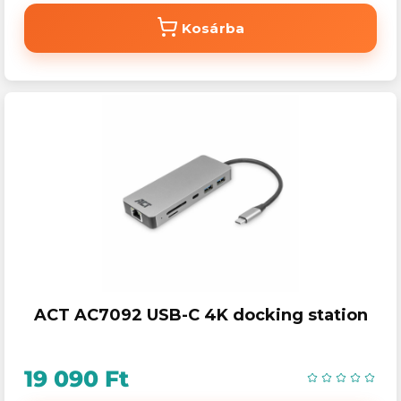
Kosárba
ACT AC7092 USB-C 4K docking station
19 090 Ft