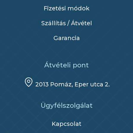
Fizetési módok
Szállítás / Átvétel
Garancia
Átvételi pont
2013 Pomáz, Eper utca 2.
Ügyfélszolgálat
Kapcsolat