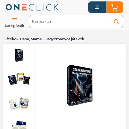
Kategóriák
Játékok, Baba, Mama
Hagyományos játékok