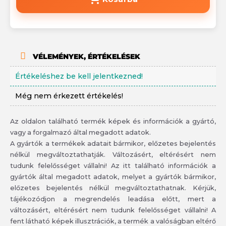
VÉLEMÉNYEK, ÉRTÉKELÉSEK
Értékeléshez be kell jelentkezned!
Még nem érkezett értékelés!
Az oldalon található termék képek és információk a gyártó,
vagy a forgalmazó által megadott adatok.
A gyártók a termékek adatait bármikor, előzetes bejelentés
nélkül megváltoztathatják. Változásért, eltérésért nem
tudunk felelősséget vállalni! Az itt található információk a
gyártók által megadott adatok, melyet a gyártók bármikor,
előzetes bejelentés nélkül megváltoztathatnak. Kérjük,
tájékozódjon a megrendelés leadása előtt, mert a
változásért, eltérésért nem tudunk felelősséget vállalni! A
fent látható képek illusztrációk, a termék a valóságban eltérő