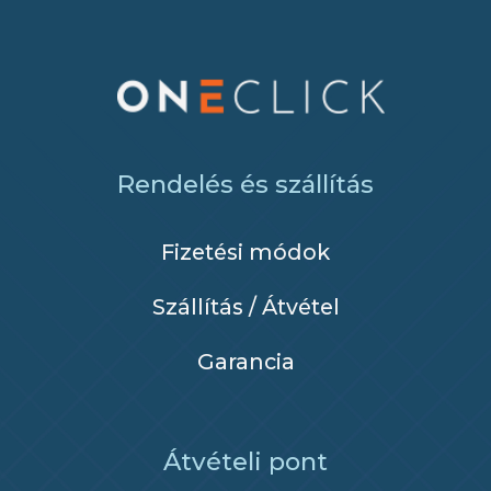
Rendelés és szállítás
Fizetési módok
Szállítás / Átvétel
Garancia
Átvételi pont