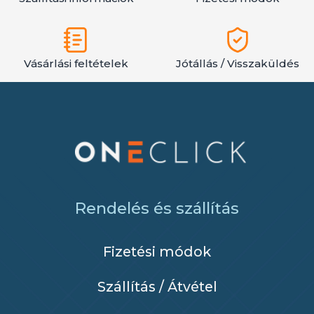
Vásárlási feltételek
Jótállás / Visszaküldés
Rendelés és szállítás
Fizetési módok
Szállítás / Átvétel