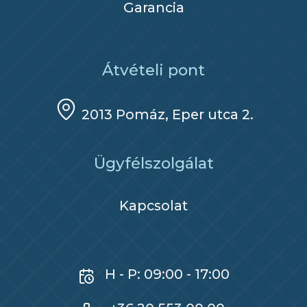
Garancia
Átvételi pont
2013 Pomáz, Eper utca 2.
Ügyfélszolgálat
Kapcsolat
H - P: 09:00 - 17:00