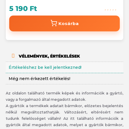
5 190 Ft
Kosárba
VÉLEMÉNYEK, ÉRTÉKELÉSEK
Értékeléshez be kell jelentkezned!
Még nem érkezett értékelés!
Az oldalon található termék képek és információk a gyártó,
vagy a forgalmazó által megadott adatok.
A gyártók a termékek adatait bármikor, előzetes bejelentés
nélkül megváltoztathatják. Változásért, eltérésért nem
tudunk felelősséget vállalni! Az itt található információk a
gyártók által megadott adatok, melyet a gyártók bármikor,