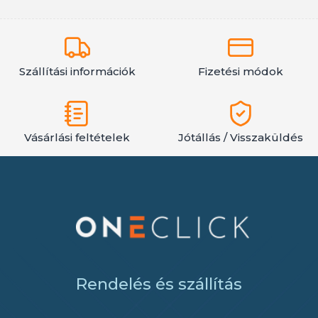
Szállítási információk
Fizetési módok
Vásárlási feltételek
Jótállás / Visszaküldés
Rendelés és szállítás