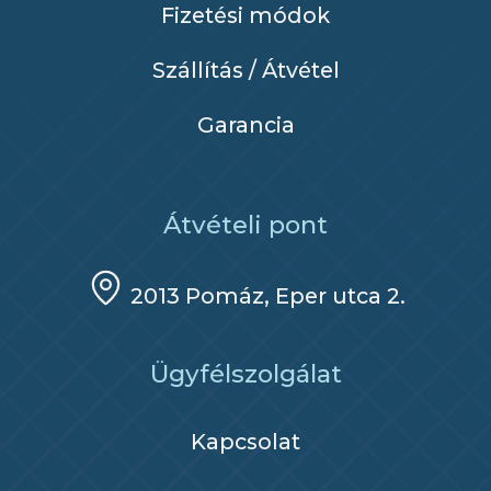
Fizetési módok
Szállítás / Átvétel
Garancia
Átvételi pont
2013 Pomáz, Eper utca 2.
Ügyfélszolgálat
Kapcsolat