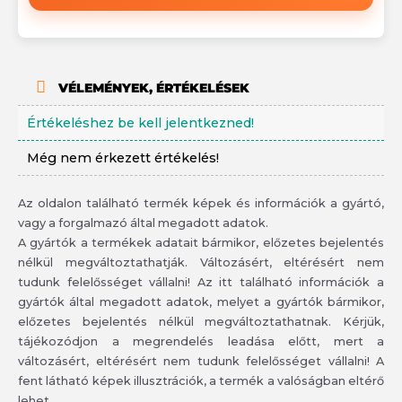
VÉLEMÉNYEK, ÉRTÉKELÉSEK
Értékeléshez be kell jelentkezned!
Még nem érkezett értékelés!
Az oldalon található termék képek és információk a gyártó,
vagy a forgalmazó által megadott adatok.
A gyártók a termékek adatait bármikor, előzetes bejelentés
nélkül megváltoztathatják. Változásért, eltérésért nem
tudunk felelősséget vállalni! Az itt található információk a
gyártók által megadott adatok, melyet a gyártók bármikor,
előzetes bejelentés nélkül megváltoztathatnak. Kérjük,
tájékozódjon a megrendelés leadása előtt, mert a
változásért, eltérésért nem tudunk felelősséget vállalni! A
fent látható képek illusztrációk, a termék a valóságban eltérő
lehet.