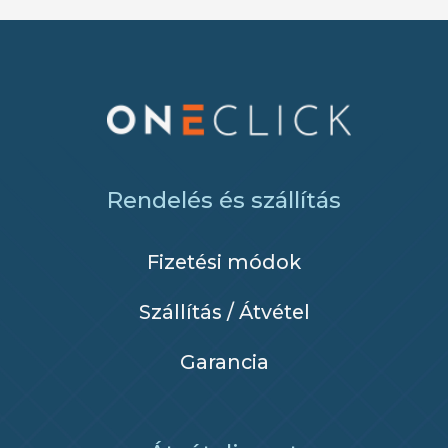
Rendelés és szállítás
Fizetési módok
Szállítás / Átvétel
Garancia