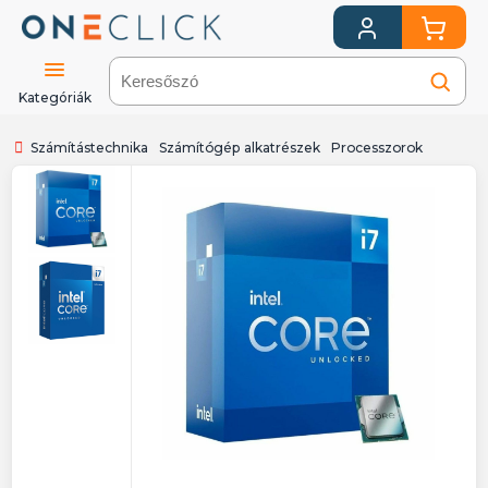
Kategóriák
Számítástechnika
Számítógép alkatrészek
Processzorok