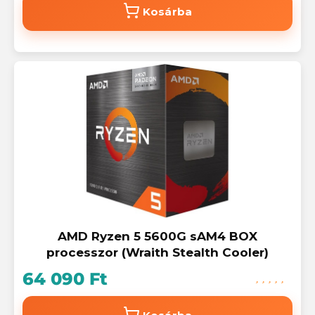
Kosárba
AMD Ryzen 5 5600G sAM4 BOX
processzor (Wraith Stealth Cooler)
64 090 Ft