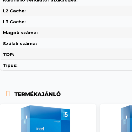
L2 Cache:
L3 Cache:
Magok száma:
Szálak száma:
TDP:
Típus:
TERMÉKAJÁNLÓ