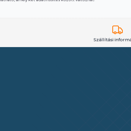
Szállítási inform