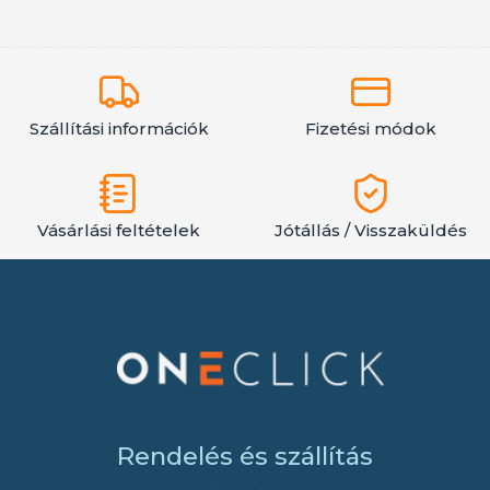
Szállítási információk
Fizetési módok
Vásárlási feltételek
Jótállás / Visszaküldés
Rendelés és szállítás