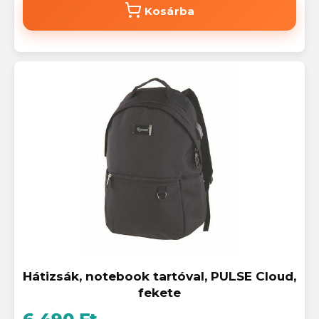
Kosárba
Hátizsák, notebook tartóval, PULSE Cloud,
fekete