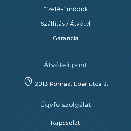
Fizetési módok
Szállítás / Átvétel
Garancia
Átvételi pont
2013 Pomáz, Eper utca 2.
Ügyfélszolgálat
Kapcsolat