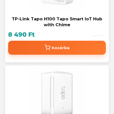
TP-Link Tapo H100 Tapo Smart IoT Hub
with Chime
8 490 Ft
Kosárba