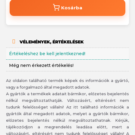
Kosárba
VÉLEMÉNYEK, ÉRTÉKELÉSEK
Értékeléshez be kell jelentkezned!
Még nem érkezett értékelés!
Az oldalon található termék képek és információk a gyártó,
vagy a forgalmazó által megadott adatok.
A gyártók a termékek adatait bármikor, előzetes bejelentés
nélkül megváltoztathatják. Változásért, eltérésért nem
tudunk felelősséget vállalni! Az itt található információk a
gyártók által megadott adatok, melyet a gyártók bármikor,
előzetes bejelentés nélkül megváltoztathatnak. Kérjük,
tájékozódjon a megrendelés leadása előtt, mert a
változásért, eltérésért nem tudunk felelősséget vállalni! A