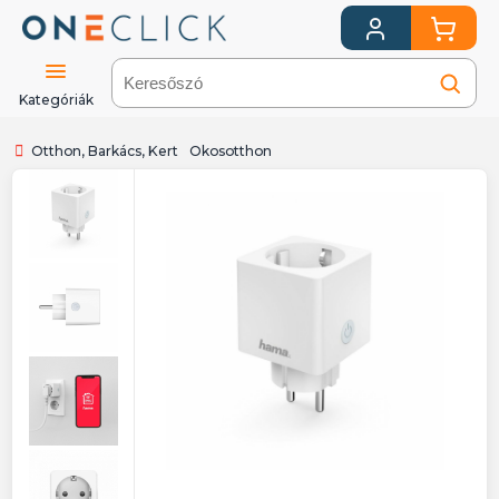
Kategóriák
Otthon, Barkács, Kert
Okosotthon