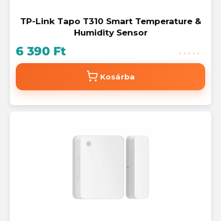
TP-Link Tapo T310 Smart Temperature &
Humidity Sensor
6 390 Ft
Kosárba