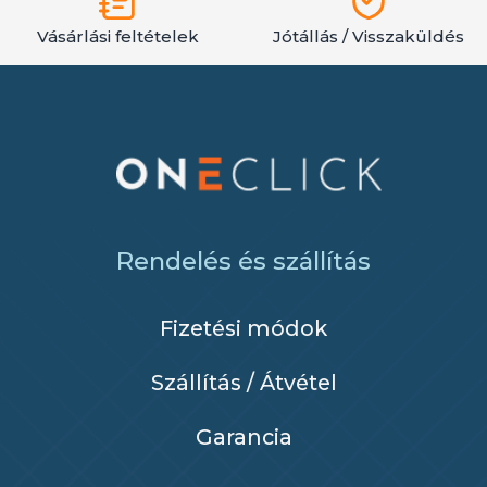
Vásárlási feltételek
Jótállás / Visszaküldés
Rendelés és szállítás
Fizetési módok
Szállítás / Átvétel
Garancia