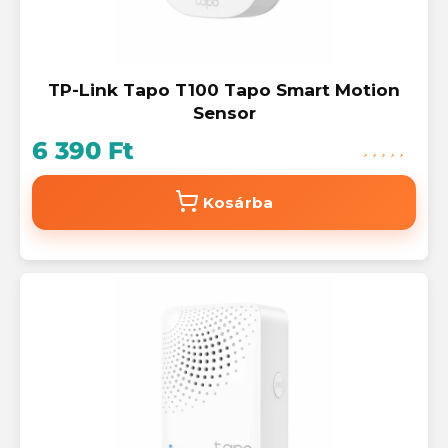
TP-Link Tapo T100 Tapo Smart Motion
Sensor
6 390 Ft
Kosárba