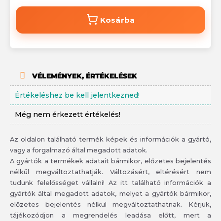
Kosárba
VÉLEMÉNYEK, ÉRTÉKELÉSEK
Értékeléshez be kell jelentkezned!
Még nem érkezett értékelés!
Az oldalon található termék képek és információk a gyártó,
vagy a forgalmazó által megadott adatok.
A gyártók a termékek adatait bármikor, előzetes bejelentés
nélkül megváltoztathatják. Változásért, eltérésért nem
tudunk felelősséget vállalni! Az itt található információk a
gyártók által megadott adatok, melyet a gyártók bármikor,
előzetes bejelentés nélkül megváltoztathatnak. Kérjük,
tájékozódjon a megrendelés leadása előtt, mert a