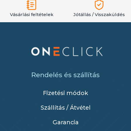
Vásárlási feltételek
Jótállás / Visszaküldés
Rendelés és szállítás
Fizetési módok
Szállítás / Átvétel
Garancia