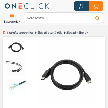
Kategóriák
Számítástechnika
Hálózati eszközök
Hálózati kábelek