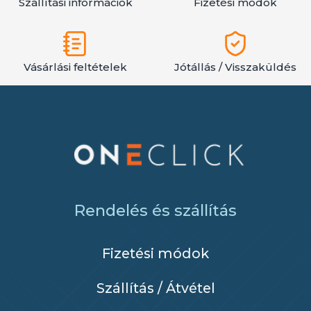
Szállítási információk
Fizetési módok
Vásárlási feltételek
Jótállás / Visszaküldés
Rendelés és szállítás
Fizetési módok
Szállítás / Átvétel