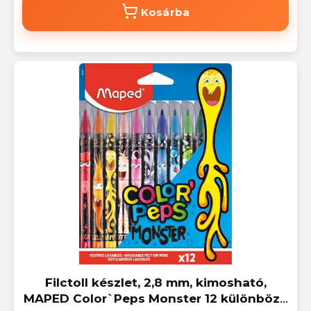
Kosárba
Filctoll készlet, 2,8 mm, kimosható,
MAPED Color`Peps Monster 12 különböző