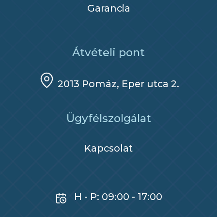
Garancia
Átvételi pont
2013 Pomáz, Eper utca 2.
Ügyfélszolgálat
Kapcsolat
H - P: 09:00 - 17:00