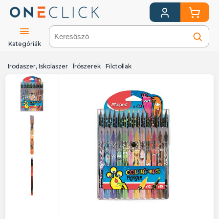
Kategóriák
Irodaszer, Iskolaszer
Írószerek
Filctollak