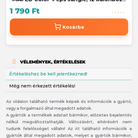
szín
1 790 Ft
Kosárba
VÉLEMÉNYEK, ÉRTÉKELÉSEK
Értékeléshez be kell jelentkezned!
Még nem érkezett értékelés!
Az oldalon található termék képek és információk a gyártó,
vagy a forgalmazó által megadott adatok.
A gyártók a termékek adatait bármikor, előzetes bejelentés
nélkül megváltoztathatják. Változásért, eltérésért nem
tudunk felelősséget vállalni! Az itt található információk a
gyártók által megadott adatok, melyet a gyártók bármikor,