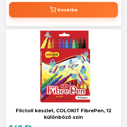
Kosárba
Filctoll készlet, COLOKIT FibrePen, 12
különböző szín