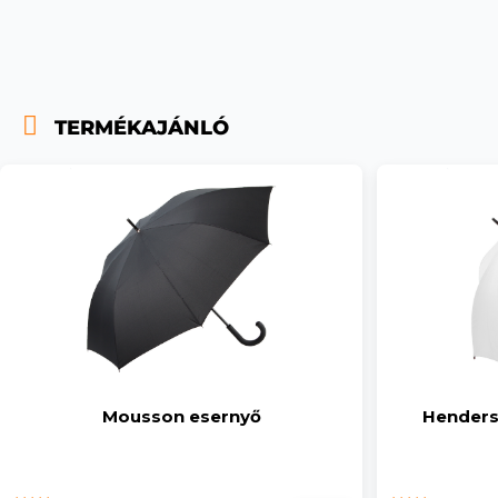
TERMÉKAJÁNLÓ
Mousson esernyő
Henders