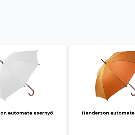
on automata esernyő
Henderson automata