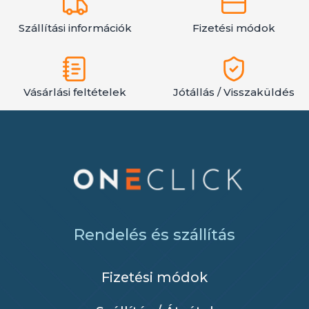
Szállítási információk
Fizetési módok
Vásárlási feltételek
Jótállás / Visszaküldés
Rendelés és szállítás
Fizetési módok