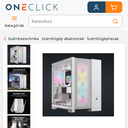
Kategóriák
Számítástechnika
Számítógép alkatrészek
Számítógépházak