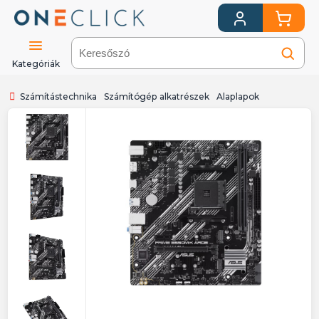
Kategóriák
Számítástechnika
Számítógép alkatrészek
Alaplapok