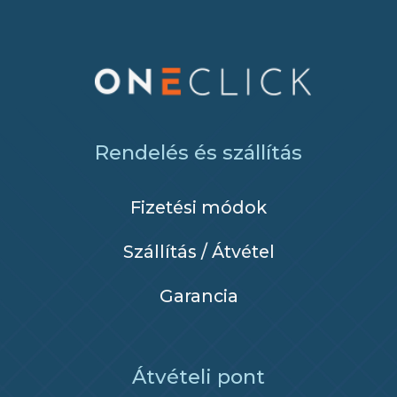
Rendelés és szállítás
Fizetési módok
Szállítás / Átvétel
Garancia
Átvételi pont