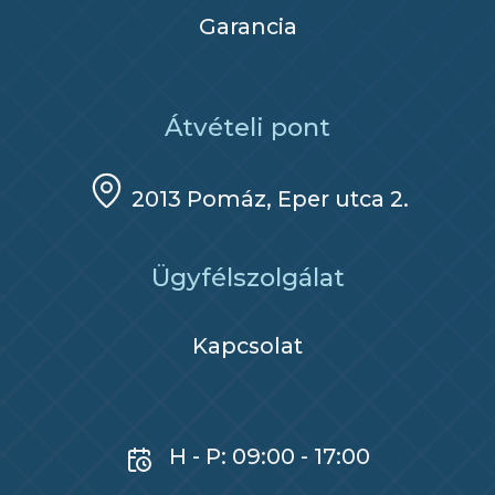
Garancia
Átvételi pont
2013 Pomáz, Eper utca 2.
Ügyfélszolgálat
Kapcsolat
H - P: 09:00 - 17:00