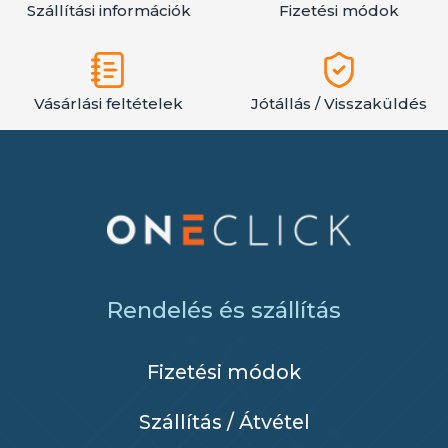
Szállítási információk
Fizetési módok
Vásárlási feltételek
Jótállás / Visszaküldés
Rendelés és szállítás
Fizetési módok
Szállítás / Átvétel