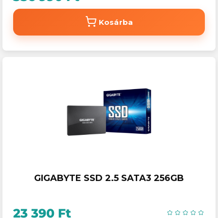
Kosárba
GIGABYTE SSD 2.5 SATA3 256GB
23 390 Ft