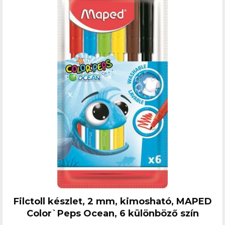
Filctoll készlet, 2 mm, kimosható, MAPED
Color`Peps Ocean, 6 különböző szín