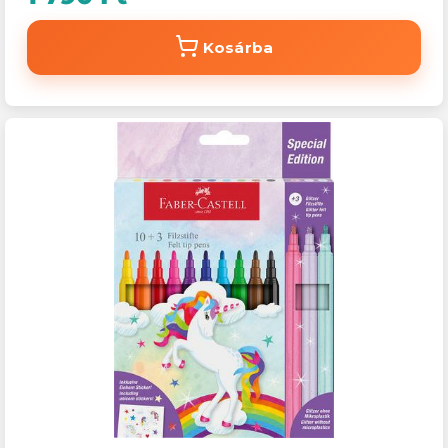
Kosárba