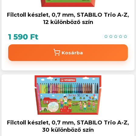
Filctoll készlet, 0,7 mm, STABILO Trio A-Z,
12 különböző szín
1 590 Ft
Kosárba
Filctoll készlet, 0,7 mm, STABILO Trio A-Z,
30 különböző szín