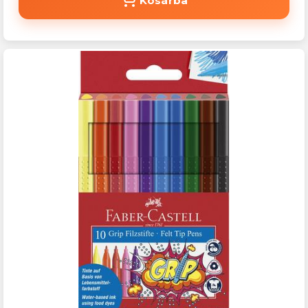
Kosárba