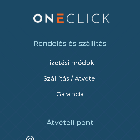
Rendelés és szállítás
Fizetési módok
Szállítás / Átvétel
Garancia
Átvételi pont